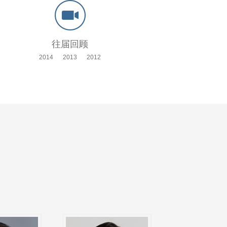
往届回顾
2014
2013
2012