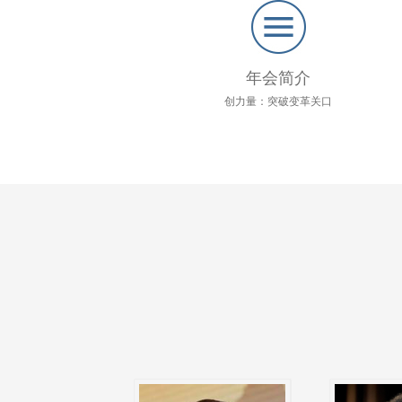
年会简介
创力量：突破变革关口